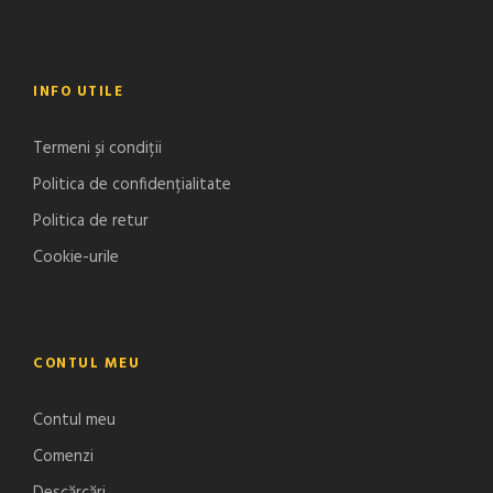
INFO UTILE
Termeni și condiții
Politica de confidențialitate
Politica de retur
Cookie-urile
CONTUL MEU
Contul meu
Comenzi