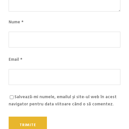
Nume
*
Email
*
Salvează-mi numele, emailul și site-ul web în acest
navigator pentru data viitoare când o să comentez.