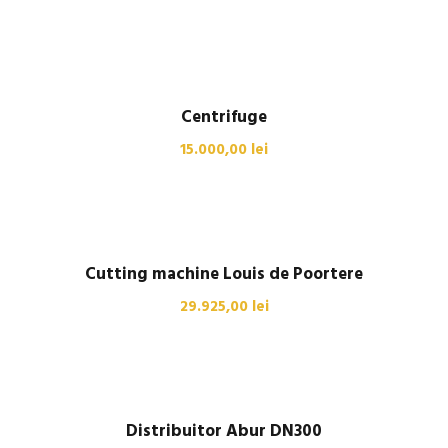
Centrifuge
15.000,00
lei
Cutting machine Louis de Poortere
29.925,00
lei
Distribuitor Abur DN300