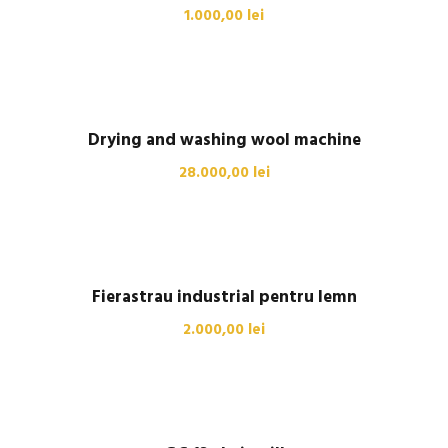
1.000,00
lei
Drying and washing wool machine
28.000,00
lei
Fierastrau industrial pentru lemn
2.000,00
lei