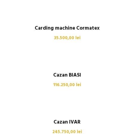
Carding machine Cormatex
35.500,00
lei
Cazan BIASI
116.250,00
lei
Cazan IVAR
245.750,00
lei