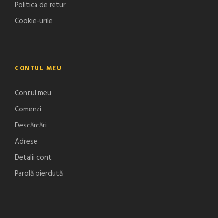
Politica de retur
Cookie-urile
CONTUL MEU
Contul meu
Comenzi
Descărcări
Adrese
Detalii cont
Parolă pierdută