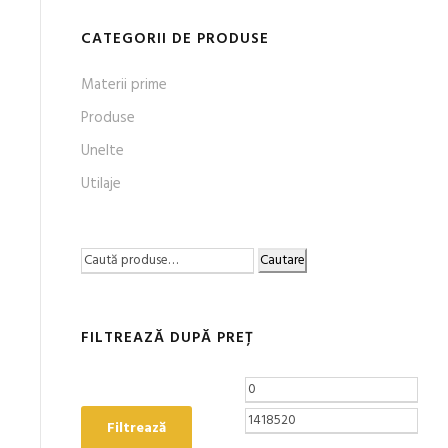
CATEGORII DE PRODUSE
Materii prime
Produse
Unelte
Utilaje
Cautare
FILTREAZĂ DUPĂ PREȚ
Filtrează