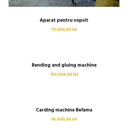
Aparat pentru vopsit
75.000,00
lei
Bending and gluing machine
150.000,00
lei
Carding machine Befama
14.400,00
lei