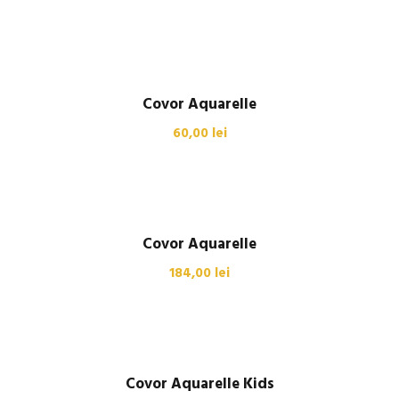
Covor Aquarelle
60,00
lei
Covor Aquarelle
184,00
lei
Covor Aquarelle Kids