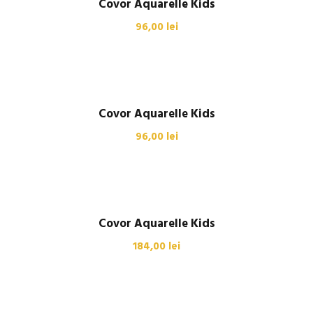
Covor Aquarelle Kids
96,00
lei
Covor Aquarelle Kids
96,00
lei
Covor Aquarelle Kids
184,00
lei