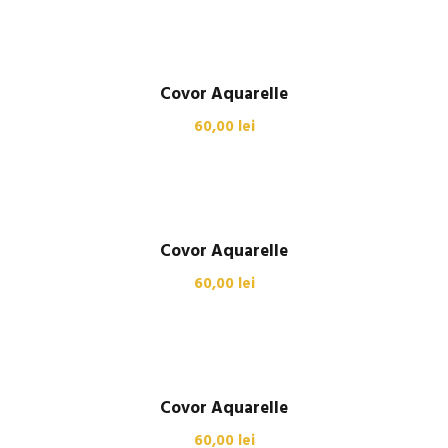
Covor Aquarelle
60,00
lei
Covor Aquarelle
60,00
lei
Covor Aquarelle
60,00
lei