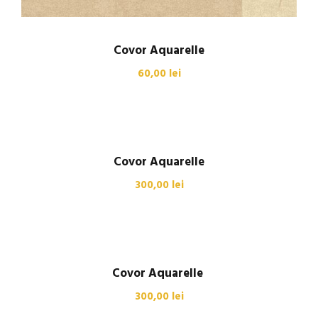
Covor Aquarelle
60,00
lei
Covor Aquarelle
300,00
lei
Covor Aquarelle
300,00
lei