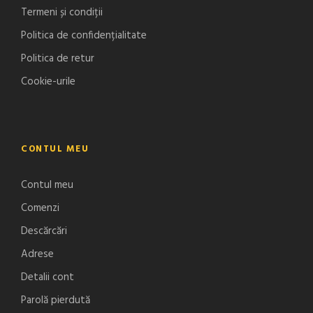
Termeni și condiții
Politica de confidențialitate
Politica de retur
Cookie-urile
CONTUL MEU
Contul meu
Comenzi
Descărcări
Adrese
Detalii cont
Parolă pierdută