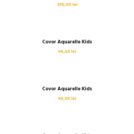
300,00
lei
Covor Aquarelle Kids
96,00
lei
Covor Aquarelle Kids
96,00
lei