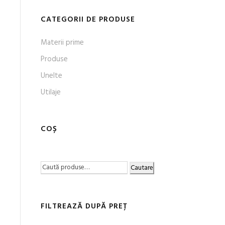
CATEGORII DE PRODUSE
Materii prime
Produse
Unelte
Utilaje
COȘ
Cautare
FILTREAZĂ DUPĂ PREȚ