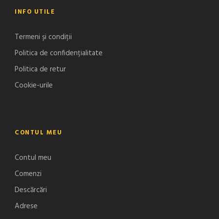
INFO UTILE
Termeni și condiții
Politica de confidențialitate
Politica de retur
Cookie-urile
CONTUL MEU
Contul meu
Comenzi
Descărcări
Adrese