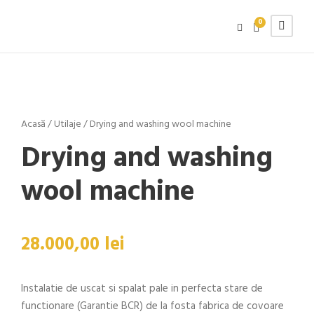
0
Acasă
/
Utilaje
/ Drying and washing wool machine
Drying and washing
wool machine
28.000,00
lei
Instalatie de uscat si spalat pale in perfecta stare de
functionare (Garantie BCR) de la fosta fabrica de covoare