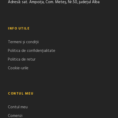
Adresă: sat. Ampoița, Com. Meteș, Nr.50, județul Alba
INFO UTILE
Termeni și condiții
Politica de confidențialitate
Politica de retur
Cookie-urile
CONTUL MEU
Contul meu
Comenzi