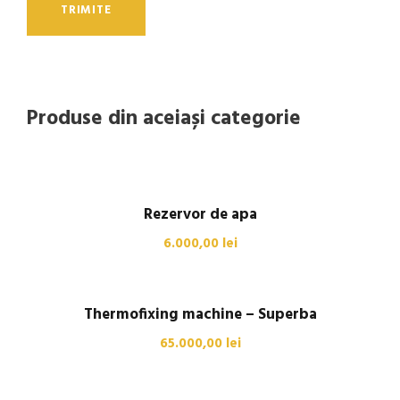
Produse din aceiași categorie
Rezervor de apa
6.000,00
lei
Thermofixing machine – Superba
65.000,00
lei